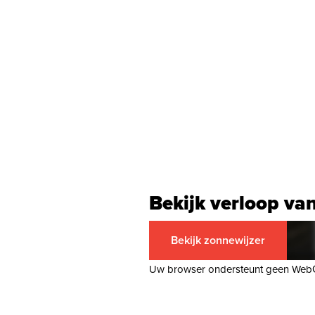
Bekijk verloop va
Bekijk zonnewijzer
Uw browser ondersteunt geen Web