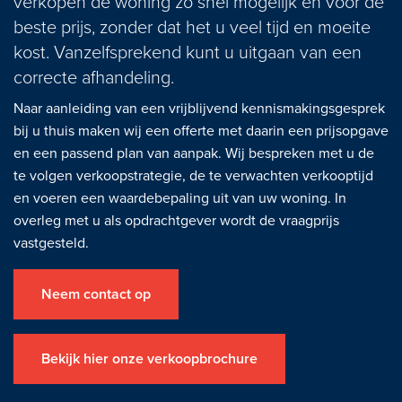
verkopen de woning zo snel mogelijk en voor de
beste prijs, zonder dat het u veel tijd en moeite
kost. Vanzelfsprekend kunt u uitgaan van een
correcte afhandeling.
Naar aanleiding van een vrijblijvend kennismakingsgesprek
bij u thuis maken wij een offerte met daarin een prijsopgave
en een passend plan van aanpak. Wij bespreken met u de
te volgen verkoopstrategie, de te verwachten verkooptijd
en voeren een waardebepaling uit van uw woning. In
overleg met u als opdrachtgever wordt de vraagprijs
vastgesteld.
Neem contact op
Bekijk hier onze verkoopbrochure