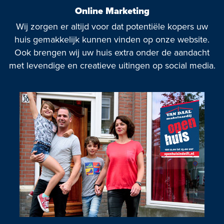
Online Marketing
Wij zorgen er altijd voor dat potentiële kopers uw
huis gemakkelijk kunnen vinden op onze website.
Ook brengen wij uw huis extra onder de aandacht
met levendige en creatieve uitingen op social media.