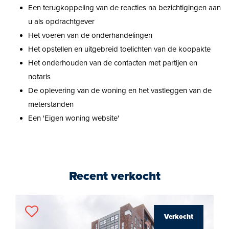
Een terugkoppeling van de reacties na bezichtigingen aan
u als opdrachtgever
Het voeren van de onderhandelingen
Het opstellen en uitgebreid toelichten van de koopakte
Het onderhouden van de contacten met partijen en
notaris
De oplevering van de woning en het vastleggen van de
meterstanden
Een 'Eigen woning website'
Recent verkocht
Verkocht