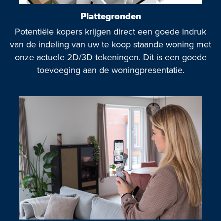
Plattegronden
Potentiële kopers krijgen direct een goede indruk
van de indeling van uw te koop staande woning met
onze actuele 2D/3D tekeningen. Dit is een goede
toevoeging aan de woningpresentatie.