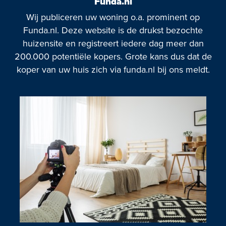
Funda.nl
Wij publiceren uw woning o.a. prominent op
Funda.nl. Deze website is de drukst bezochte
huizensite en registreert iedere dag meer dan
200.000 potentiële kopers. Grote kans dus dat de
koper van uw huis zich via funda.nl bij ons meldt.