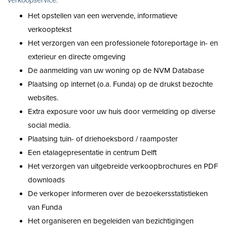
verkoopservice.
Het opstellen van een wervende, informatieve
verkooptekst
Het verzorgen van een professionele fotoreportage in- en
exterieur en directe omgeving
De aanmelding van uw woning op de NVM Database
Plaatsing op internet (o.a. Funda) op de drukst bezochte
websites.
Extra exposure voor uw huis door vermelding op diverse
social media.
Plaatsing tuin- of driehoeksbord / raamposter
Een etalagepresentatie in centrum Delft
Het verzorgen van uitgebreide verkoopbrochures en PDF
downloads
De verkoper informeren over de bezoekersstatistieken
van Funda
Het organiseren en begeleiden van bezichtigingen