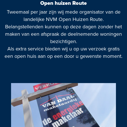
Open huizen Route
Tweemaal per jaar zijn wij mede organisator van de
landelijke NVM Open Huizen Route.
Belangstellenden kunnen op deze dagen zonder het
maken van een afspraak de deelnemende woningen
bezichtigen.
Als extra service bieden wij u op uw verzoek gratis
een open huis aan op een door u gewenste moment.