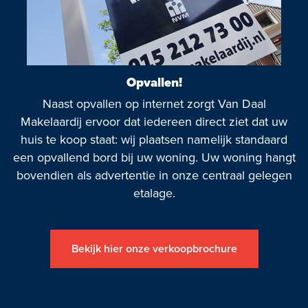
Opvallen!
Naast opvallen op internet zorgt Van Daal
Makelaardij ervoor dat iedereen direct ziet dat uw
huis te koop staat: wij plaatsen namelijk standaard
een opvallend bord bij uw woning. Uw woning hangt
bovendien als advertentie in onze centraal gelegen
etalage.
Bekijk hier onze verkoopbrochure