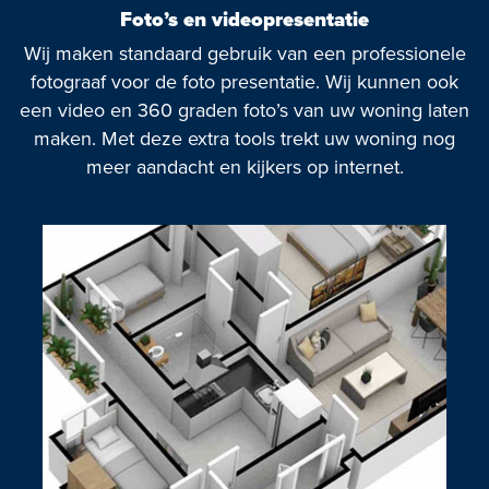
Foto’s en videopresentatie
Wij maken standaard gebruik van een professionele
fotograaf voor de foto presentatie. Wij kunnen ook
een video en 360 graden foto’s van uw woning laten
maken. Met deze extra tools trekt uw woning nog
meer aandacht en kijkers op internet.