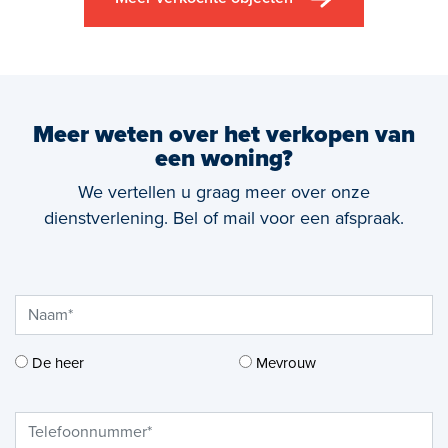
Meer weten over het verkopen van
een woning?
We vertellen u graag meer over onze
dienstverlening. Bel of mail voor een afspraak.
De heer
Mevrouw