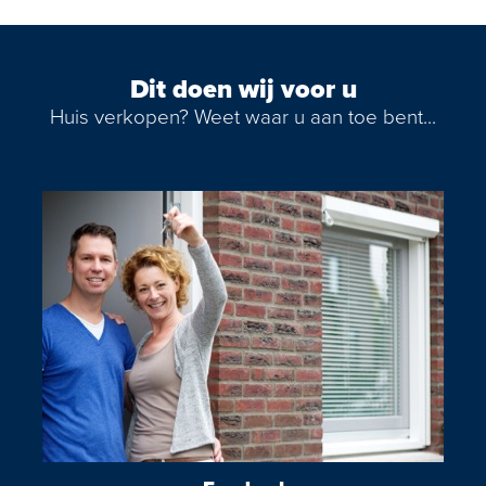
Dit doen wij voor u
Huis verkopen? Weet waar u aan toe bent...