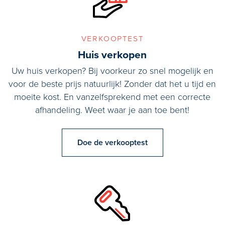
verkooptest
Huis verkopen
Uw huis verkopen? Bij voorkeur zo snel mogelijk en
voor de beste prijs natuurlijk! Zonder dat het u tijd en
moeite kost. En vanzelfsprekend met een correcte
afhandeling. Weet waar je aan toe bent!
Doe de verkooptest