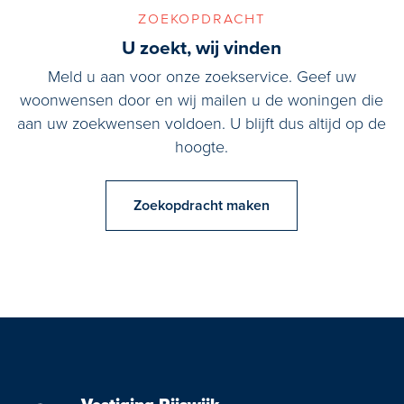
zoekopdracht
U zoekt, wij vinden
Meld u aan voor onze zoekservice. Geef uw
woonwensen door en wij mailen u de woningen die
aan uw zoekwensen voldoen. U blijft dus altijd op de
hoogte.
Zoekopdracht maken