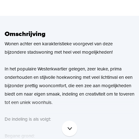
Zoekopdracht
Nieuws
Omschrijving
Wonen achter een karakteristieke voorgevel van deze
Contact
bijzondere stadswoning met heel veel mogelijkheden!
In het populaire Westerkwartier gelegen, zeer leuke, prima
onderhouden en stijlvolle hoekwoning met veel lichtinval en een
bijzonder prettig wooncomfort, die een zee aan mogelijkheden
biedt om naar eigen smaak, indeling en creativiteit om te toveren
tot een uniek woonhuis.
De indeling is als volgt:
Begane grond: