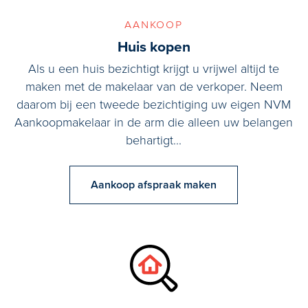
aankoop
Huis kopen
Als u een huis bezichtigt krijgt u vrijwel altijd te
maken met de makelaar van de verkoper. Neem
daarom bij een tweede bezichtiging uw eigen NVM
Aankoopmakelaar in de arm die alleen uw belangen
behartigt...
Aankoop afspraak maken