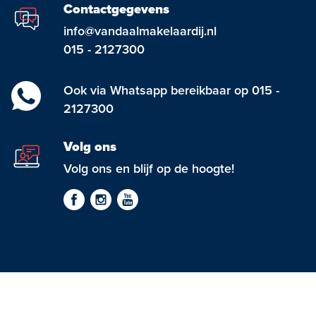
Contactgegevens
info@vandaalmakelaardij.nl
015 - 2127300
Ook via Whatsapp bereikbaar op 015 -
2127300
Volg ons
Volg ons en blijf op de hoogte!