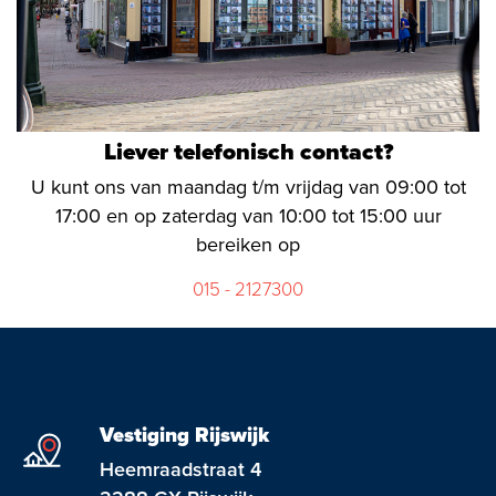
Liever telefonisch contact?
U kunt ons van maandag t/m vrijdag van 09:00 tot
17:00 en op zaterdag van 10:00 tot 15:00 uur
bereiken op
015 - 2127300
Vestiging Rijswijk
Heemraadstraat 4