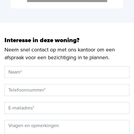
Interesse in deze woning?
Neem snel contact op met ons kantoor om een
afspraak voor een bezichtiging in te plannen.