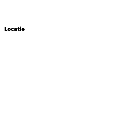
Locatie