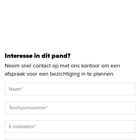
Interesse in dit pand?
Neem snel contact op met ons kantoor om een
afspraak voor een bezichtiging in te plannen.