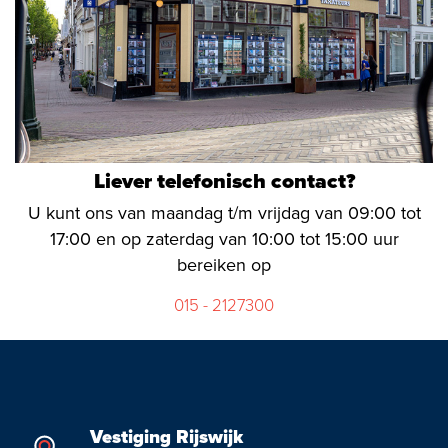
Liever telefonisch contact?
U kunt ons van maandag t/m vrijdag van 09:00 tot
17:00 en op zaterdag van 10:00 tot 15:00 uur
bereiken op
015 - 2127300
Vestiging Rijswijk