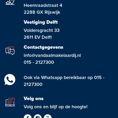
Heemraadstraat 4
2288 GX Rijswijk
Vestiging Delft
Voldersgracht 33
2611 EV Delft
Contactgegevens
info@vandaalmakelaardij.nl
015 - 2127300
Ook via Whatsapp bereikbaar op 015 -
2127300
Volg ons
Volg ons en blijf op de hoogte!