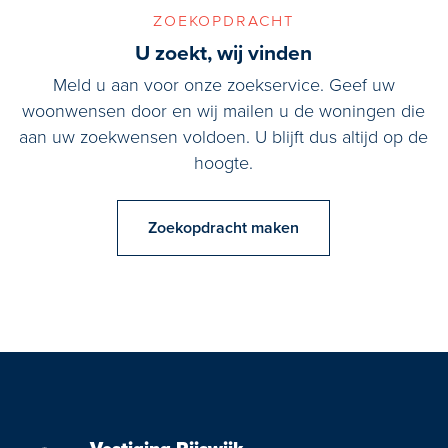
zoekopdracht
U zoekt, wij vinden
Meld u aan voor onze zoekservice. Geef uw
woonwensen door en wij mailen u de woningen die
aan uw zoekwensen voldoen. U blijft dus altijd op de
hoogte.
Zoekopdracht maken