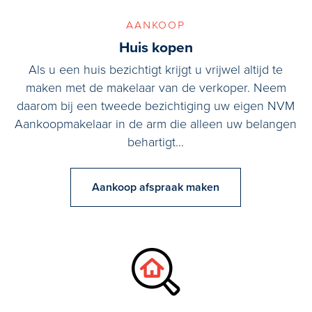
aankoop
Huis kopen
Als u een huis bezichtigt krijgt u vrijwel altijd te
maken met de makelaar van de verkoper. Neem
daarom bij een tweede bezichtiging uw eigen NVM
Aankoopmakelaar in de arm die alleen uw belangen
behartigt...
Aankoop afspraak maken