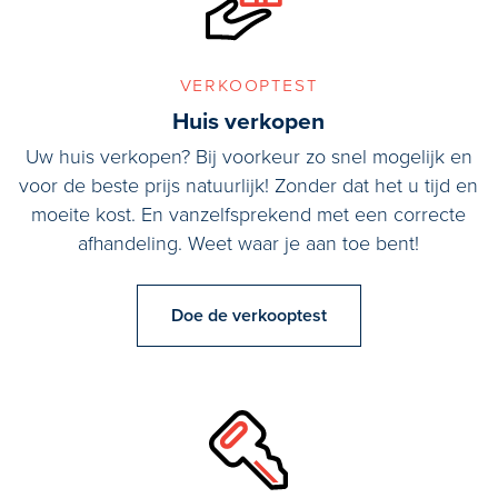
verkooptest
Huis verkopen
Uw huis verkopen? Bij voorkeur zo snel mogelijk en
voor de beste prijs natuurlijk! Zonder dat het u tijd en
moeite kost. En vanzelfsprekend met een correcte
afhandeling. Weet waar je aan toe bent!
Doe de verkooptest