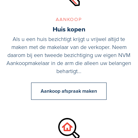
aankoop
Huis kopen
Als u een huis bezichtigt krijgt u vrijwel altijd te
maken met de makelaar van de verkoper. Neem
daarom bij een tweede bezichtiging uw eigen NVM
Aankoopmakelaar in de arm die alleen uw belangen
behartigt...
Aankoop afspraak maken