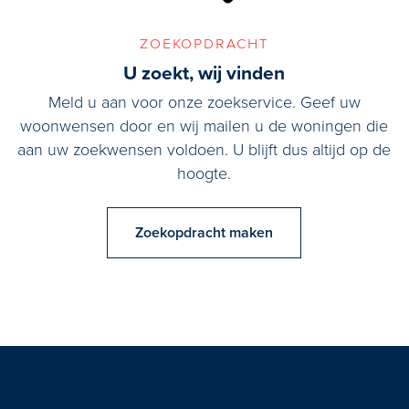
zoekopdracht
U zoekt, wij vinden
Meld u aan voor onze zoekservice. Geef uw
woonwensen door en wij mailen u de woningen die
aan uw zoekwensen voldoen. U blijft dus altijd op de
hoogte.
Zoekopdracht maken