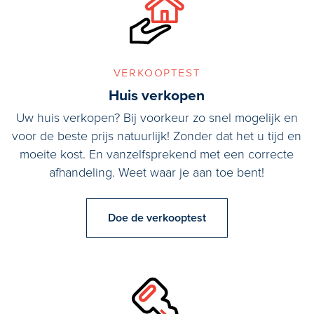
verkooptest
Huis verkopen
Uw huis verkopen? Bij voorkeur zo snel mogelijk en
voor de beste prijs natuurlijk! Zonder dat het u tijd en
moeite kost. En vanzelfsprekend met een correcte
afhandeling. Weet waar je aan toe bent!
Doe de verkooptest