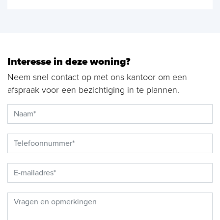
Interesse in deze woning?
Neem snel contact op met ons kantoor om een
afspraak voor een bezichtiging in te plannen.