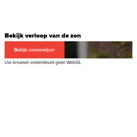
Bekijk verloop van de zon
Bekijk zonnewijzer
Uw browser ondersteunt geen WebGL