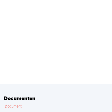
Documenten
Document