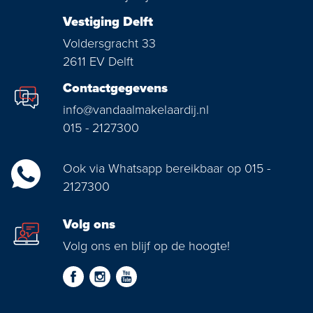
Vestiging Delft
Voldersgracht 33
2611 EV Delft
Contactgegevens
info@vandaalmakelaardij.nl
015 - 2127300
Ook via Whatsapp bereikbaar op 015 -
2127300
Volg ons
Volg ons en blijf op de hoogte!