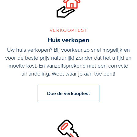
verkooptest
Huis verkopen
Uw huis verkopen? Bij voorkeur zo snel mogelijk en
voor de beste prijs natuurlijk! Zonder dat het u tijd en
moeite kost. En vanzelfsprekend met een correcte
afhandeling. Weet waar je aan toe bent!
Doe de verkooptest