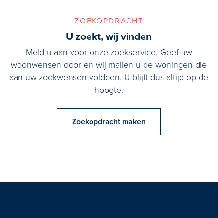
zoekopdracht
U zoekt, wij vinden
Meld u aan voor onze zoekservice. Geef uw
woonwensen door en wij mailen u de woningen die
aan uw zoekwensen voldoen. U blijft dus altijd op de
hoogte.
Zoekopdracht maken