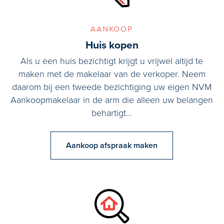
aankoop
Huis kopen
Als u een huis bezichtigt krijgt u vrijwel altijd te
maken met de makelaar van de verkoper. Neem
daarom bij een tweede bezichtiging uw eigen NVM
Aankoopmakelaar in de arm die alleen uw belangen
behartigt...
Aankoop afspraak maken