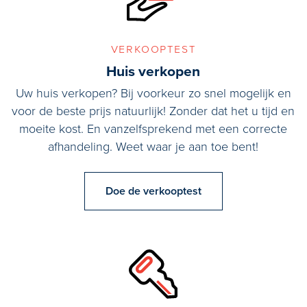
verkooptest
Huis verkopen
Uw huis verkopen? Bij voorkeur zo snel mogelijk en
voor de beste prijs natuurlijk! Zonder dat het u tijd en
moeite kost. En vanzelfsprekend met een correcte
afhandeling. Weet waar je aan toe bent!
Doe de verkooptest