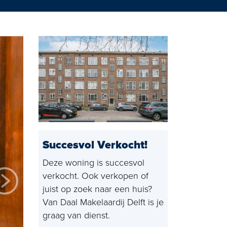
g Rijswijk
Succesvol Verkocht!
Deze woning is succesvol
verkocht. Ook verkopen of
juist op zoek naar een huis?
Van Daal Makelaardij Delft is je
graag van dienst.