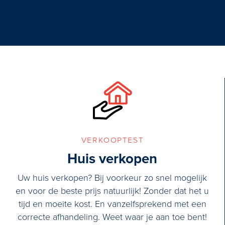
verkooptest
Huis verkopen
Uw huis verkopen? Bij voorkeur zo snel mogelijk
en voor de beste prijs natuurlijk! Zonder dat het u
tijd en moeite kost. En vanzelfsprekend met een
correcte afhandeling. Weet waar je aan toe bent!