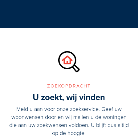
zoekopdracht
U zoekt, wij vinden
Meld u aan voor onze zoekservice. Geef uw
woonwensen door en wij mailen u de woningen
die aan uw zoekwensen voldoen. U blijft dus altijd
op de hoogte.