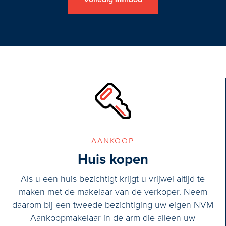
aankoop
Huis kopen
Als u een huis bezichtigt krijgt u vrijwel altijd te
maken met de makelaar van de verkoper. Neem
daarom bij een tweede bezichtiging uw eigen NVM
Aankoopmakelaar in de arm die alleen uw