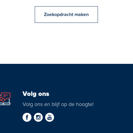
Zoekopdracht maken
Volg ons
Volg ons en blijf op de hoogte!