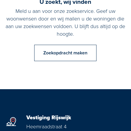
U zoekt, wij vinden
Meld u aan voor onze zoekservice. Geef uw
woonwensen door en wij mailen u de woningen die
aan uw zoekwensen voldoen. U blijft dus altijd op de
hoogte.
Zoekopdracht maken
Vestiging Rijswijk
Heemraadstraat 4