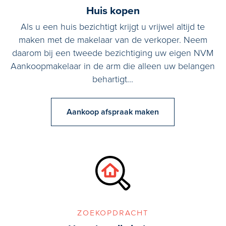
Huis kopen
Als u een huis bezichtigt krijgt u vrijwel altijd te
maken met de makelaar van de verkoper. Neem
daarom bij een tweede bezichtiging uw eigen NVM
Aankoopmakelaar in de arm die alleen uw belangen
behartigt...
Aankoop afspraak maken
zoekopdracht