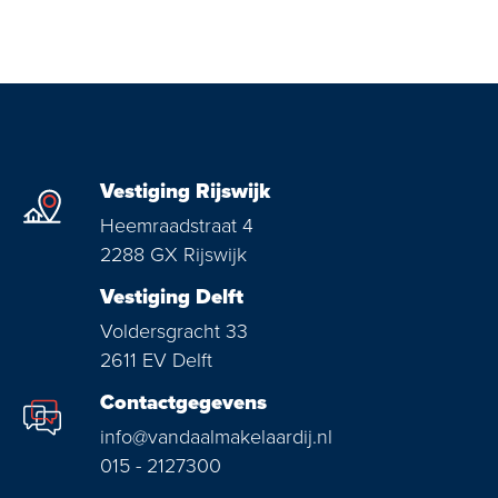
Vestiging Rijswijk
Heemraadstraat 4
2288 GX Rijswijk
Vestiging Delft
Voldersgracht 33
2611 EV Delft
Contactgegevens
info@vandaalmakelaardij.nl
015 - 2127300