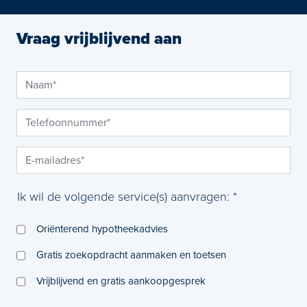
Vraag vrijblijvend aan
Ik wil de volgende service(s) aanvragen: *
Oriënterend hypotheekadvies
Gratis zoekopdracht aanmaken en toetsen
Vrijblijvend en gratis aankoopgesprek