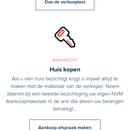
Doe de verkooptest
aankoop
Huis kopen
Als u een huis bezichtigt krijgt u vrijwel altijd te
maken met de makelaar van de verkoper. Neem
daarom bij een tweede bezichtiging uw eigen NVM
Aankoopmakelaar in de arm die alleen uw belangen
behartigt...
Aankoop afspraak maken