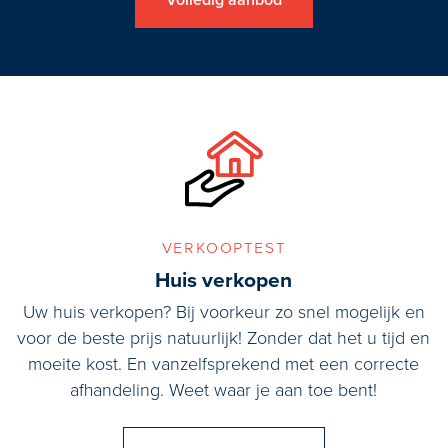
Volledig aanbod
verkooptest
Huis verkopen
Uw huis verkopen? Bij voorkeur zo snel mogelijk en
voor de beste prijs natuurlijk! Zonder dat het u tijd en
moeite kost. En vanzelfsprekend met een correcte
afhandeling. Weet waar je aan toe bent!