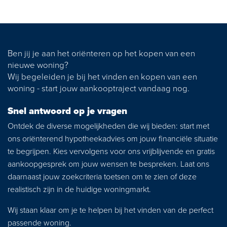
Zoekopdracht
Nieuws
Ben jij je aan het oriënteren op het kopen van een
nieuwe woning?
Wij begeleiden je bij het vinden en kopen van een
Contact
woning - start jouw aankooptraject vandaag nog.
Snel antwoord op je vragen
Ontdek de diverse mogelijkheden die wij bieden: start met
ons oriënterend hypotheekadvies om jouw financiële situatie
te begrijpen. Kies vervolgens voor ons vrijblijvende en gratis
aankoopgesprek om jouw wensen te bespreken. Laat ons
daarnaast jouw zoekcriteria toetsen om te zien of deze
realistisch zijn in de huidige woningmarkt.
Wij staan klaar om je te helpen bij het vinden van de perfect
passende woning.