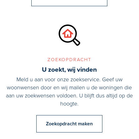
zoekopdracht
U zoekt, wij vinden
Meld u aan voor onze zoekservice. Geef uw
woonwensen door en wij mailen u de woningen die
aan uw zoekwensen voldoen. U blijft dus altijd op de
hoogte.
Zoekopdracht maken