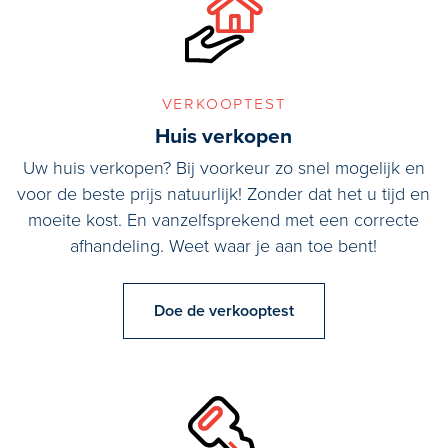
verkooptest
Huis verkopen
Uw huis verkopen? Bij voorkeur zo snel mogelijk en
voor de beste prijs natuurlijk! Zonder dat het u tijd en
moeite kost. En vanzelfsprekend met een correcte
afhandeling. Weet waar je aan toe bent!
Doe de verkooptest