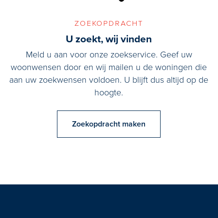
zoekopdracht
U zoekt, wij vinden
Meld u aan voor onze zoekservice. Geef uw
woonwensen door en wij mailen u de woningen die
aan uw zoekwensen voldoen. U blijft dus altijd op de
hoogte.
Zoekopdracht maken