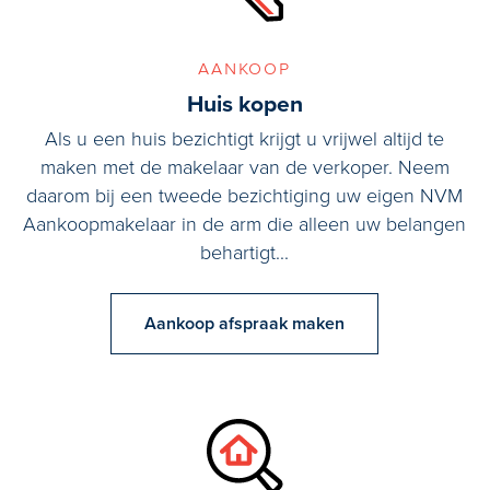
aankoop
Huis kopen
Als u een huis bezichtigt krijgt u vrijwel altijd te
maken met de makelaar van de verkoper. Neem
daarom bij een tweede bezichtiging uw eigen NVM
Aankoopmakelaar in de arm die alleen uw belangen
behartigt...
Aankoop afspraak maken