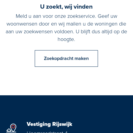
U zoekt, wij vinden
Meld u aan voor onze zoekservice. Geef uw
woonwensen door en wij mailen u de woningen die
aan uw zoekwensen voldoen. U blijft dus altijd op de
hoogte.
Zoekopdracht maken
Vestiging Rijswijk