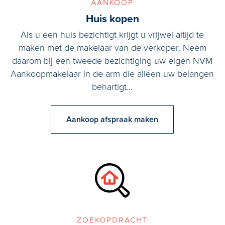
aankoop
Huis kopen
Als u een huis bezichtigt krijgt u vrijwel altijd te
maken met de makelaar van de verkoper. Neem
daarom bij een tweede bezichtiging uw eigen NVM
Aankoopmakelaar in de arm die alleen uw belangen
behartigt...
Aankoop afspraak maken
zoekopdracht