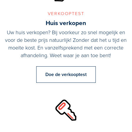
verkooptest
Huis verkopen
Uw huis verkopen? Bij voorkeur zo snel mogelijk en
voor de beste prijs natuurlijk! Zonder dat het u tijd en
moeite kost. En vanzelfsprekend met een correcte
afhandeling. Weet waar je aan toe bent!
Doe de verkooptest