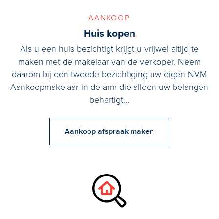
aankoop
Huis kopen
Als u een huis bezichtigt krijgt u vrijwel altijd te
maken met de makelaar van de verkoper. Neem
daarom bij een tweede bezichtiging uw eigen NVM
Aankoopmakelaar in de arm die alleen uw belangen
behartigt...
Aankoop afspraak maken