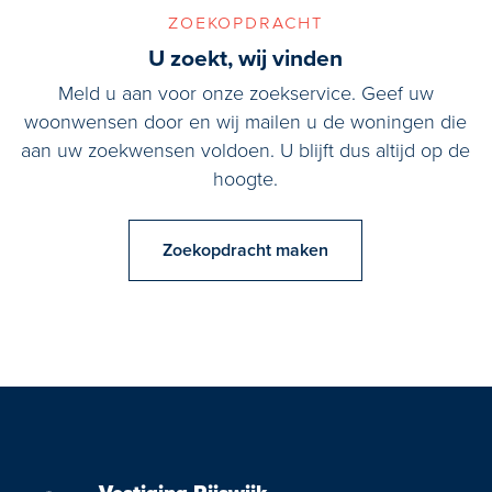
zoekopdracht
U zoekt, wij vinden
Meld u aan voor onze zoekservice. Geef uw
woonwensen door en wij mailen u de woningen die
aan uw zoekwensen voldoen. U blijft dus altijd op de
hoogte.
Zoekopdracht maken