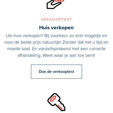
verkooptest
Huis verkopen
Uw huis verkopen? Bij voorkeur zo snel mogelijk en
voor de beste prijs natuurlijk! Zonder dat het u tijd en
moeite kost. En vanzelfsprekend met een correcte
afhandeling. Weet waar je aan toe bent!
Doe de verkooptest