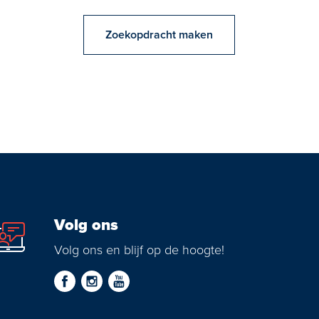
Zoekopdracht maken
Volg ons
Volg ons en blijf op de hoogte!