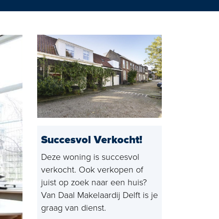
g Rijswijk
Succesvol Verkocht!
Deze woning is succesvol
verkocht. Ook verkopen of
juist op zoek naar een huis?
Van Daal Makelaardij Delft is je
graag van dienst.