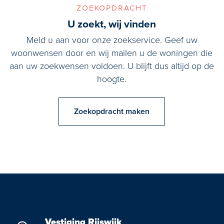
zoekopdracht
U zoekt, wij vinden
Meld u aan voor onze zoekservice. Geef uw
woonwensen door en wij mailen u de woningen die
aan uw zoekwensen voldoen. U blijft dus altijd op de
hoogte.
Zoekopdracht maken
Vestiging Rijswijk