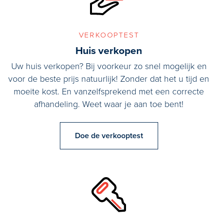
verkooptest
Huis verkopen
Uw huis verkopen? Bij voorkeur zo snel mogelijk en
voor de beste prijs natuurlijk! Zonder dat het u tijd en
moeite kost. En vanzelfsprekend met een correcte
afhandeling. Weet waar je aan toe bent!
Doe de verkooptest