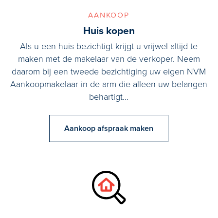
aankoop
Huis kopen
Als u een huis bezichtigt krijgt u vrijwel altijd te
maken met de makelaar van de verkoper. Neem
daarom bij een tweede bezichtiging uw eigen NVM
Aankoopmakelaar in de arm die alleen uw belangen
behartigt...
Aankoop afspraak maken