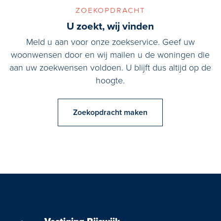
zoekopdracht
U zoekt, wij vinden
Meld u aan voor onze zoekservice. Geef uw
woonwensen door en wij mailen u de woningen die
aan uw zoekwensen voldoen. U blijft dus altijd op de
hoogte.
Zoekopdracht maken