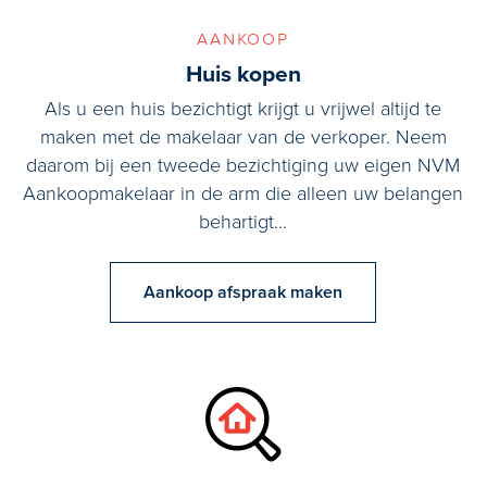
aankoop
Huis kopen
Als u een huis bezichtigt krijgt u vrijwel altijd te
maken met de makelaar van de verkoper. Neem
daarom bij een tweede bezichtiging uw eigen NVM
Aankoopmakelaar in de arm die alleen uw belangen
behartigt...
Aankoop afspraak maken