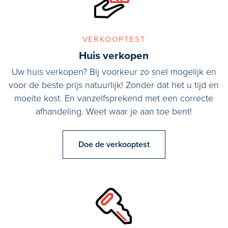
verkooptest
Huis verkopen
Uw huis verkopen? Bij voorkeur zo snel mogelijk en
voor de beste prijs natuurlijk! Zonder dat het u tijd en
moeite kost. En vanzelfsprekend met een correcte
afhandeling. Weet waar je aan toe bent!
Doe de verkooptest