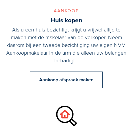
aankoop
Huis kopen
Als u een huis bezichtigt krijgt u vrijwel altijd te
maken met de makelaar van de verkoper. Neem
daarom bij een tweede bezichtiging uw eigen NVM
Aankoopmakelaar in de arm die alleen uw belangen
behartigt...
Aankoop afspraak maken