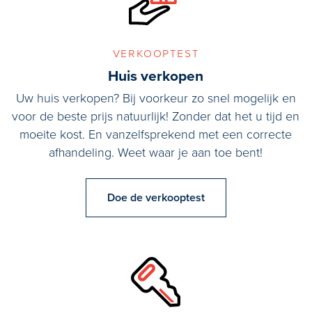
verkooptest
Huis verkopen
Uw huis verkopen? Bij voorkeur zo snel mogelijk en
voor de beste prijs natuurlijk! Zonder dat het u tijd en
moeite kost. En vanzelfsprekend met een correcte
afhandeling. Weet waar je aan toe bent!
Doe de verkooptest