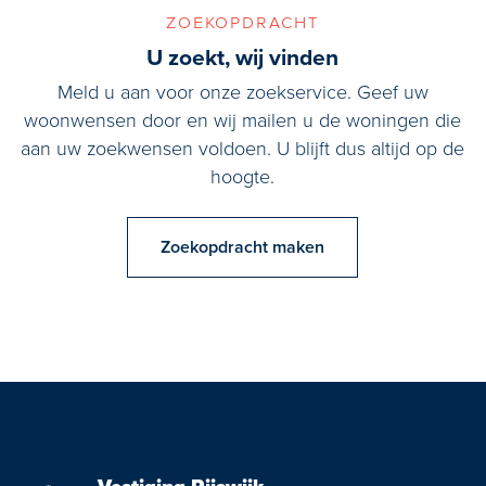
zoekopdracht
U zoekt, wij vinden
Meld u aan voor onze zoekservice. Geef uw
woonwensen door en wij mailen u de woningen die
aan uw zoekwensen voldoen. U blijft dus altijd op de
hoogte.
Zoekopdracht maken