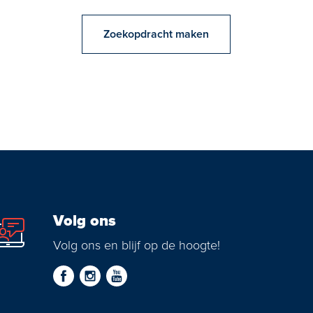
Zoekopdracht maken
Volg ons
Volg ons en blijf op de hoogte!