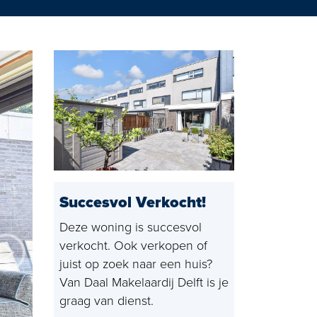
g Rijswijk
Succesvol Verkocht!
Deze woning is succesvol
verkocht. Ook verkopen of
juist op zoek naar een huis?
Van Daal Makelaardij Delft is je
graag van dienst.