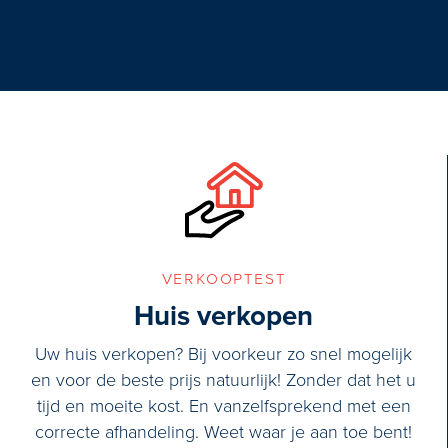
verkooptest
Huis verkopen
Uw huis verkopen? Bij voorkeur zo snel mogelijk
en voor de beste prijs natuurlijk! Zonder dat het u
tijd en moeite kost. En vanzelfsprekend met een
correcte afhandeling. Weet waar je aan toe bent!