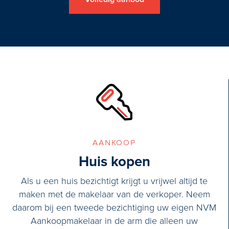
aankoop
Huis kopen
Als u een huis bezichtigt krijgt u vrijwel altijd te
maken met de makelaar van de verkoper. Neem
daarom bij een tweede bezichtiging uw eigen NVM
Aankoopmakelaar in de arm die alleen uw