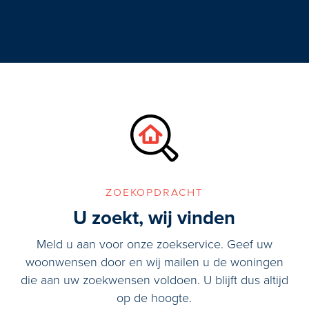
zoekopdracht
U zoekt, wij vinden
Meld u aan voor onze zoekservice. Geef uw
woonwensen door en wij mailen u de woningen
die aan uw zoekwensen voldoen. U blijft dus altijd
op de hoogte.