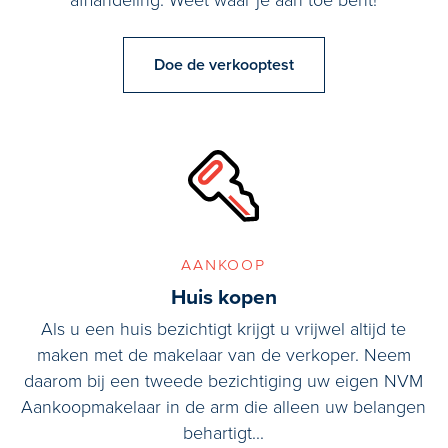
afhandeling. Weet waar je aan toe bent!
Doe de verkooptest
aankoop
Huis kopen
Als u een huis bezichtigt krijgt u vrijwel altijd te
maken met de makelaar van de verkoper. Neem
daarom bij een tweede bezichtiging uw eigen NVM
Aankoopmakelaar in de arm die alleen uw belangen
behartigt...