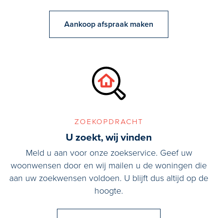
Aankoop afspraak maken
zoekopdracht
U zoekt, wij vinden
Meld u aan voor onze zoekservice. Geef uw
woonwensen door en wij mailen u de woningen die
aan uw zoekwensen voldoen. U blijft dus altijd op de
hoogte.