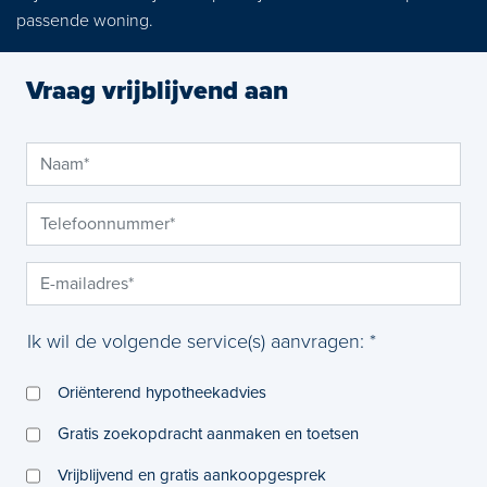
passende woning.
Vraag vrijblijvend aan
Ik wil de volgende service(s) aanvragen: *
Oriënterend hypotheekadvies
Gratis zoekopdracht aanmaken en toetsen
Vrijblijvend en gratis aankoopgesprek