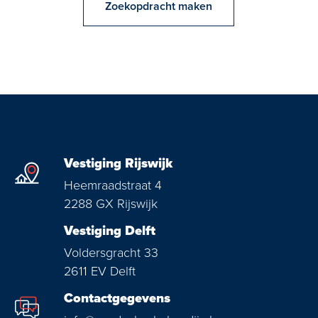
Zoekopdracht maken
Vestiging Rijswijk
Heemraadstraat 4
2288 GX Rijswijk
Vestiging Delft
Voldersgracht 33
2611 EV Delft
Contactgegevens