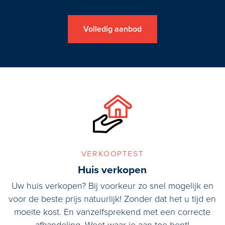
Volledig aanbod
verkooptest
Huis verkopen
Uw huis verkopen? Bij voorkeur zo snel mogelijk en
voor de beste prijs natuurlijk! Zonder dat het u tijd en
moeite kost. En vanzelfsprekend met een correcte