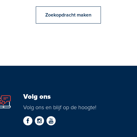
Zoekopdracht maken
Volg ons
Volg ons en blijf op de hoogte!