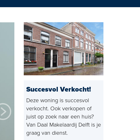
g Rijswijk
Succesvol Verkocht!
Deze woning is succesvol
verkocht. Ook verkopen of
juist op zoek naar een huis?
Van Daal Makelaardij Delft is je
graag van dienst.