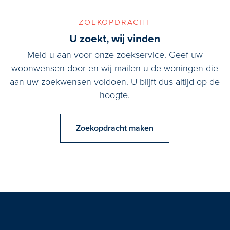
zoekopdracht
U zoekt, wij vinden
Meld u aan voor onze zoekservice. Geef uw
woonwensen door en wij mailen u de woningen die
aan uw zoekwensen voldoen. U blijft dus altijd op de
hoogte.
Zoekopdracht maken