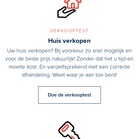
verkooptest
Huis verkopen
Uw huis verkopen? Bij voorkeur zo snel mogelijk en
voor de beste prijs natuurlijk! Zonder dat het u tijd en
moeite kost. En vanzelfsprekend met een correcte
afhandeling. Weet waar je aan toe bent!
Doe de verkooptest