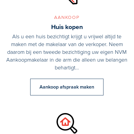
aankoop
Huis kopen
Als u een huis bezichtigt krijgt u vrijwel altijd te
maken met de makelaar van de verkoper. Neem
daarom bij een tweede bezichtiging uw eigen NVM
Aankoopmakelaar in de arm die alleen uw belangen
behartigt...
Aankoop afspraak maken