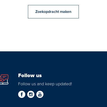
Zoekopdracht maken
Follow us
Follow us and keep updated!