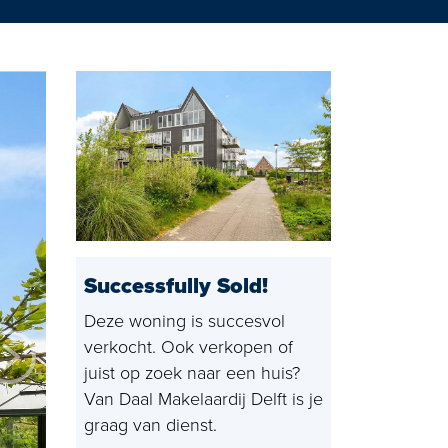
ijswijk
Successfully Sold!
Deze woning is succesvol
verkocht. Ook verkopen of
juist op zoek naar een huis?
Van Daal Makelaardij Delft is je
graag van dienst.