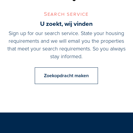
Search service
U zoekt, wij vinden
Sign up for our search service. State your housing
requirements and we will email you the properties
that meet your search requirements. So you always
stay informed.
Zoekopdracht maken