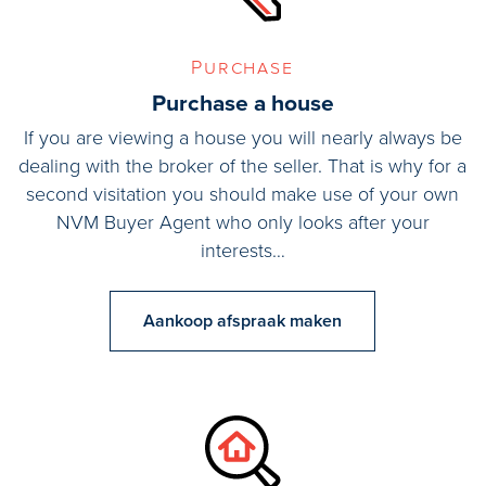
Purchase
Purchase a house
If you are viewing a house you will nearly always be
dealing with the broker of the seller. That is why for a
second visitation you should make use of your own
NVM Buyer Agent who only looks after your
interests…
Aankoop afspraak maken