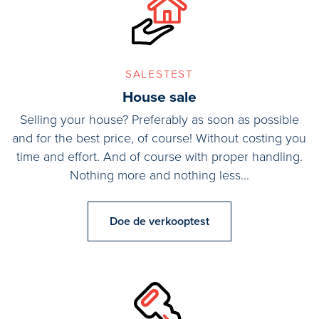
salestest
House sale
Selling your house? Preferably as soon as possible
and for the best price, of course! Without costing you
time and effort. And of course with proper handling.
Nothing more and nothing less...
Doe de verkooptest