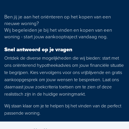
News
Ben jij je aan het oriënteren op het kopen van een
Contact
nieuwe woning?
Wij begeleiden je bij het vinden en kopen van een
woning - start jouw aankooptraject vandaag nog.
Snel antwoord op je vragen
Ontdek de diverse mogelijkheden die wij bieden: start met
ons oriënterend hypotheekadvies om jouw financiële situatie
te begrijpen. Kies vervolgens voor ons vrijblijvende en gratis
aankoopgesprek om jouw wensen te bespreken. Laat ons
daarnaast jouw zoekcriteria toetsen om te zien of deze
realistisch zijn in de huidige woningmarkt.
Wij staan klaar om je te helpen bij het vinden van de perfect
passende woning.