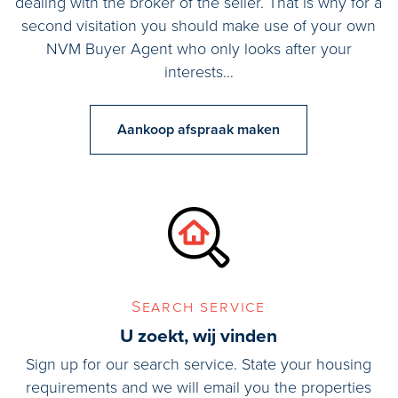
dealing with the broker of the seller. That is why for a
second visitation you should make use of your own
NVM Buyer Agent who only looks after your
interests…
Aankoop afspraak maken
Search service
U zoekt, wij vinden
Sign up for our search service. State your housing
requirements and we will email you the properties