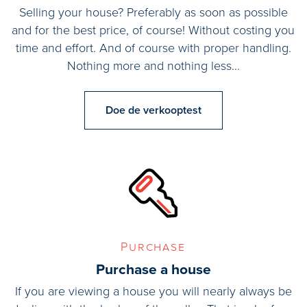
Selling your house? Preferably as soon as possible
and for the best price, of course! Without costing you
time and effort. And of course with proper handling.
Nothing more and nothing less...
Doe de verkooptest
Purchase
Purchase a house
If you are viewing a house you will nearly always be