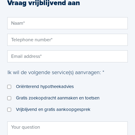
Vraag vrijblijvend aan
Ik wil de volgende service(s) aanvragen: *
Oriënterend hypotheekadvies
Gratis zoekopdracht aanmaken en toetsen
Vrijblijvend en gratis aankoopgesprek