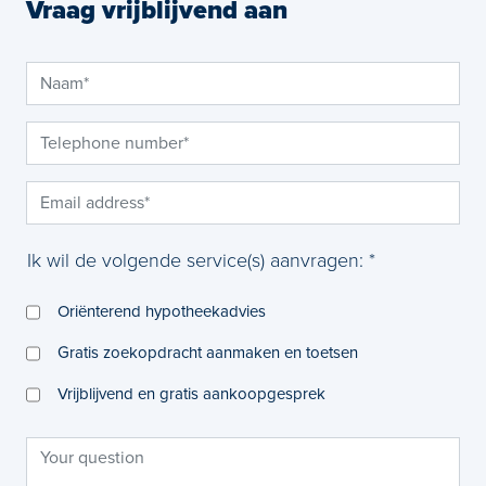
Vraag vrijblijvend aan
Ik wil de volgende service(s) aanvragen: *
Oriënterend hypotheekadvies
Gratis zoekopdracht aanmaken en toetsen
Vrijblijvend en gratis aankoopgesprek