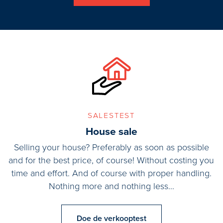
salestest
House sale
Selling your house? Preferably as soon as possible
and for the best price, of course! Without costing you
time and effort. And of course with proper handling.
Nothing more and nothing less...
Doe de verkooptest