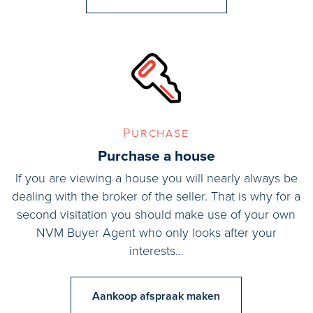
Purchase
Purchase a house
If you are viewing a house you will nearly always be
dealing with the broker of the seller. That is why for a
second visitation you should make use of your own
NVM Buyer Agent who only looks after your
interests…
Aankoop afspraak maken