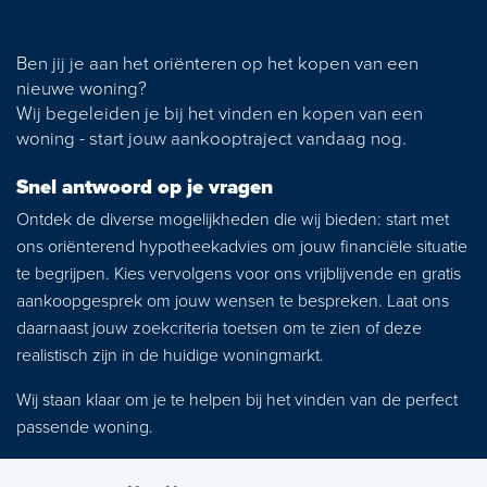
News
Ben jij je aan het oriënteren op het kopen van een
Contact
nieuwe woning?
Wij begeleiden je bij het vinden en kopen van een
woning - start jouw aankooptraject vandaag nog.
Snel antwoord op je vragen
Ontdek de diverse mogelijkheden die wij bieden: start met
ons oriënterend hypotheekadvies om jouw financiële situatie
te begrijpen. Kies vervolgens voor ons vrijblijvende en gratis
aankoopgesprek om jouw wensen te bespreken. Laat ons
daarnaast jouw zoekcriteria toetsen om te zien of deze
realistisch zijn in de huidige woningmarkt.
Wij staan klaar om je te helpen bij het vinden van de perfect
passende woning.