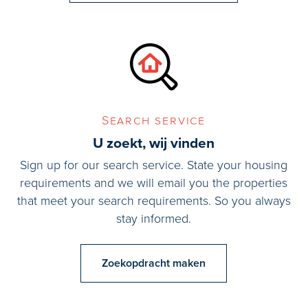
Search service
U zoekt, wij vinden
Sign up for our search service. State your housing
requirements and we will email you the properties
that meet your search requirements. So you always
stay informed.
Zoekopdracht maken