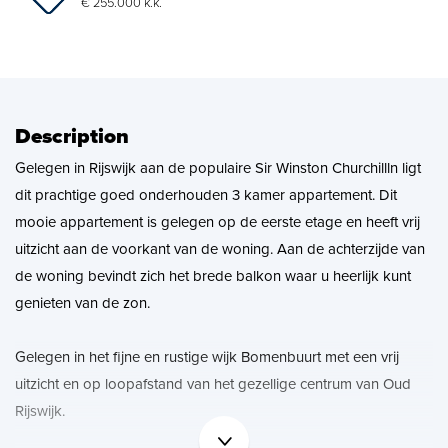
News
€ 255.000 k.k.
Contact
Description
Gelegen in Rijswijk aan de populaire Sir Winston Churchillln ligt
dit prachtige goed onderhouden 3 kamer appartement. Dit
mooie appartement is gelegen op de eerste etage en heeft vrij
uitzicht aan de voorkant van de woning. Aan de achterzijde van
de woning bevindt zich het brede balkon waar u heerlijk kunt
genieten van de zon.
Gelegen in het fijne en rustige wijk Bomenbuurt met een vrij
uitzicht en op loopafstand van het gezellige centrum van Oud
Rijswijk.