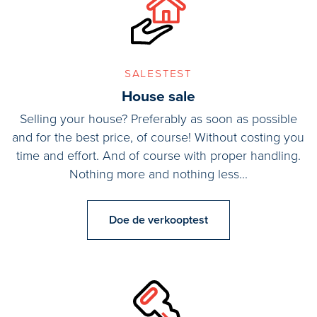
salestest
House sale
Selling your house? Preferably as soon as possible
and for the best price, of course! Without costing you
time and effort. And of course with proper handling.
Nothing more and nothing less...
Doe de verkooptest