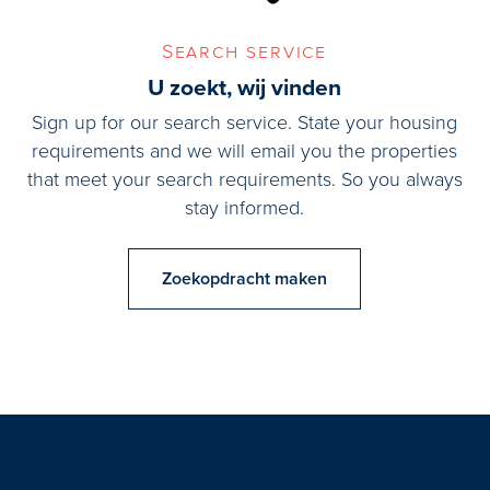
Search service
U zoekt, wij vinden
Sign up for our search service. State your housing
requirements and we will email you the properties
that meet your search requirements. So you always
stay informed.
Zoekopdracht maken