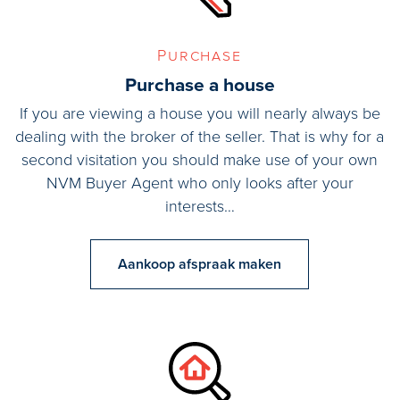
Purchase
Purchase a house
If you are viewing a house you will nearly always be
dealing with the broker of the seller. That is why for a
second visitation you should make use of your own
NVM Buyer Agent who only looks after your
interests…
Aankoop afspraak maken