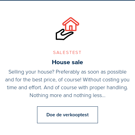
salestest
House sale
Selling your house? Preferably as soon as possible
and for the best price, of course! Without costing you
time and effort. And of course with proper handling.
Nothing more and nothing less...
Doe de verkooptest