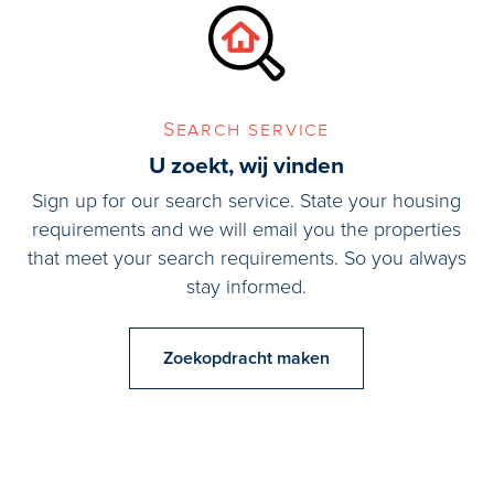
Search service
U zoekt, wij vinden
Sign up for our search service. State your housing
requirements and we will email you the properties
that meet your search requirements. So you always
stay informed.
Zoekopdracht maken