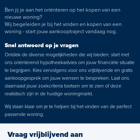
News
Ben jij je aan het oriënteren op het kopen van een
nieuwe woning?
Contact
Wij begeleiden je bij het vinden en kopen van een
woning - start jouw aankooptraject vandaag nog.
Snel antwoord op je vragen
Ontdek de diverse mogelijkheden die wij bieden: start met
ons oriënterend hypotheekadvies om jouw financiële situatie
te begrijpen. Kies vervolgens voor ons vrijblijvende en gratis
aankoopgesprek om jouw wensen te bespreken. Laat ons
daarnaast jouw zoekcriteria toetsen om te zien of deze
realistisch zijn in de huidige woningmarkt.
Wij staan klaar om je te helpen bij het vinden van de perfect
passende woning.
Vraag vrijblijvend aan