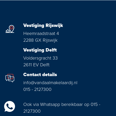
Vestiging Rijswijk
Heemraadstraat 4
2288 GX Rijswijk
Vestiging Delft
Voldersgracht 33
2611 EV Delft
Contact details
info@vandaalmakelaardij.nl
015 - 2127300
Ook via Whatsapp bereikbaar op 015 -
2127300