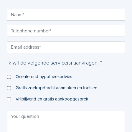
Ik wil de volgende service(s) aanvragen: *
Oriënterend hypotheekadvies
Gratis zoekopdracht aanmaken en toetsen
Vrijblijvend en gratis aankoopgesprek