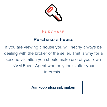
Purchase
Purchase a house
If you are viewing a house you will nearly always be
dealing with the broker of the seller. That is why for a
second visitation you should make use of your own
NVM Buyer Agent who only looks after your
interests…
Aankoop afspraak maken