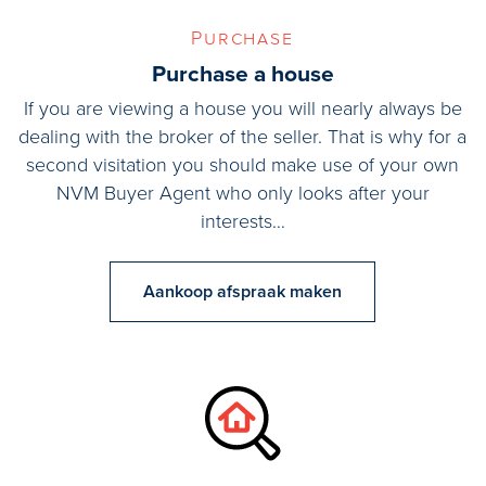
Purchase
Purchase a house
If you are viewing a house you will nearly always be
dealing with the broker of the seller. That is why for a
second visitation you should make use of your own
NVM Buyer Agent who only looks after your
interests…
Aankoop afspraak maken