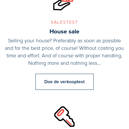
salestest
House sale
Selling your house? Preferably as soon as possible
and for the best price, of course! Without costing you
time and effort. And of course with proper handling.
Nothing more and nothing less...
Doe de verkooptest