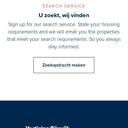
Search service
U zoekt, wij vinden
Sign up for our search service. State your housing
requirements and we will email you the properties
that meet your search requirements. So you always
stay informed.
Zoekopdracht maken