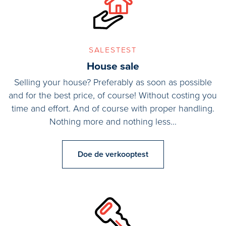
salestest
House sale
Selling your house? Preferably as soon as possible
and for the best price, of course! Without costing you
time and effort. And of course with proper handling.
Nothing more and nothing less...
Doe de verkooptest