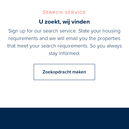
Search service
U zoekt, wij vinden
Sign up for our search service. State your housing
requirements and we will email you the properties
that meet your search requirements. So you always
stay informed.
Zoekopdracht maken