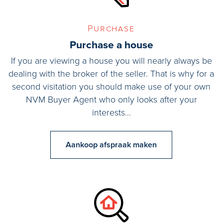
Purchase
Purchase a house
If you are viewing a house you will nearly always be
dealing with the broker of the seller. That is why for a
second visitation you should make use of your own
NVM Buyer Agent who only looks after your
interests…
Aankoop afspraak maken