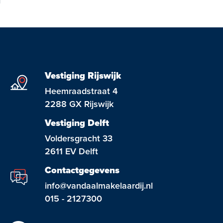
Vestiging Rijswijk
Heemraadstraat 4
2288 GX Rijswijk
Vestiging Delft
Voldersgracht 33
2611 EV Delft
Contactgegevens
info@vandaalmakelaardij.nl
015 - 2127300