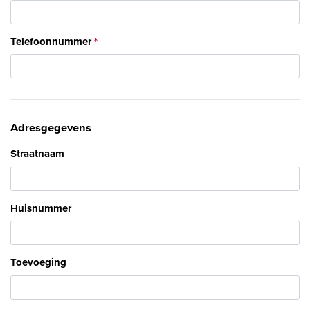
Telefoonnummer
Adresgegevens
Straatnaam
Huisnummer
Toevoeging