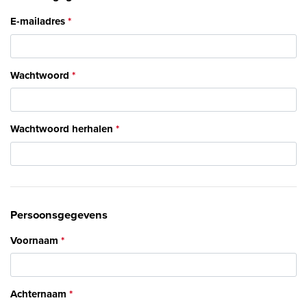
E-mailadres
Wachtwoord
Wachtwoord herhalen
Persoonsgegevens
Voornaam
Achternaam